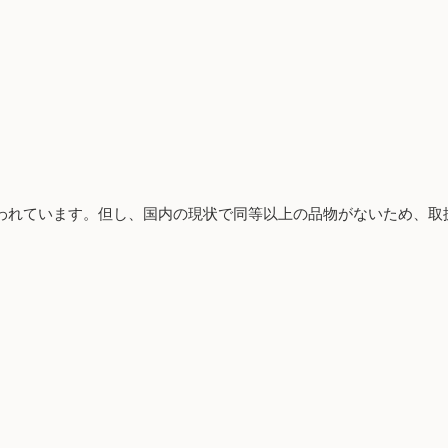
われています。但し、国内の現状で同等以上の品物がないため、取