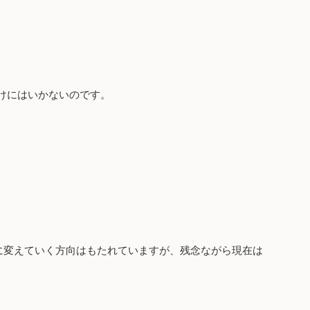
けにはいかないのです。
に変えていく方向はもたれていますが、残念ながら現在は