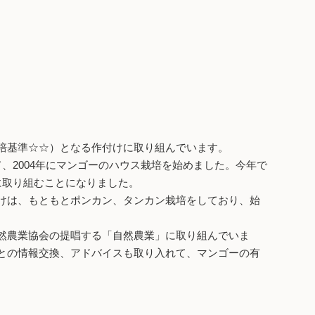
培基準☆☆）となる作付けに取り組んでいます。
2004年にマンゴーのハウス栽培を始めました。今年で
に取り組むことになりました。
けは、もともとポンカン、タンカン栽培をしており、始
然農業協会の提唱する「自然農業」に取り組んでいま
との情報交換、アドバイスも取り入れて、マンゴーの有