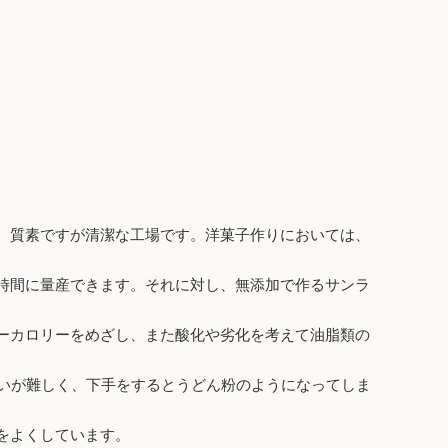
、質素ですが清潔な工場です。洋菓子作りにおいては、
時間に量産できます。それに対し、無添加で作るサンラ
ーカロリーをめざし、また酸化や劣化を考えて油脂類の
いが難しく、下手をするとうどん粉のようになってしま
をよくしています。