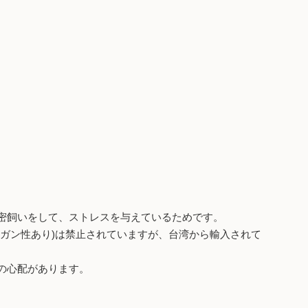
密飼いをして、ストレスを与えているためです。
ガン性あり)は禁止されていますが、台湾から輸入されて
の心配があります。