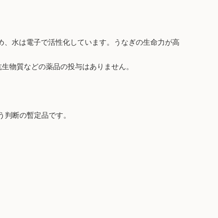
詰め、水は電子で活性化しています。うなぎの生命力が高
抗生物質などの薬品の投与はありません。
う判断の暫定品です。