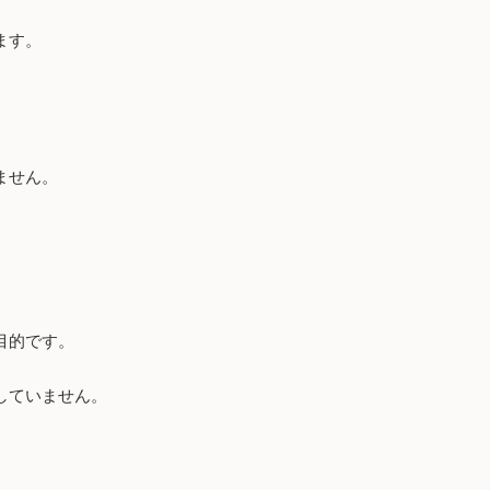
。
ます。
ません。
目的です。
していません。