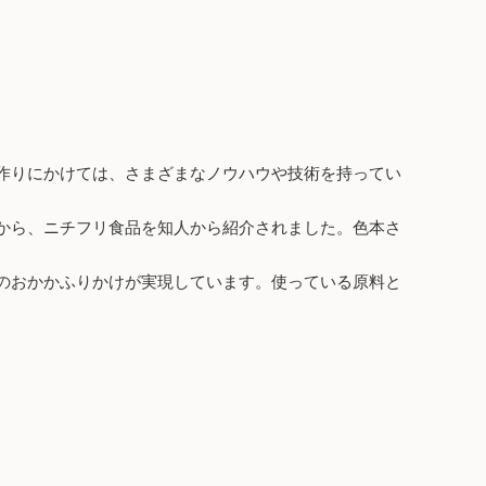
作りにかけては、さまざまなノウハウや技術を持ってい
から、ニチフリ食品を知人から紹介されました。色本さ
のおかかふりかけが実現しています。使っている原料と