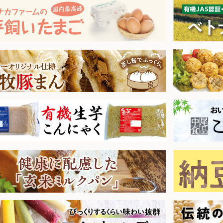
黒毛和牛
セージ他
ジビエ
26.1.17【毎週土曜日更新！】品ものアイテムを更新しました。
26.1.10【毎週土曜日更新！】品ものアイテムを更新しました。
他
で固めた蒟蒻
25.12.27【毎週土曜日更新！】品ものアイテムを更新しました。
25.12.20【毎週土曜日更新！】品ものアイテムを更新しました。
25.12.13【毎週土曜日更新！】品ものアイテムを更新しました。
25.12.6【毎週土曜日更新！】品ものアイテムを更新しました。
25.11.29【毎週土曜日更新！】品ものアイテムを更新しました。
25.11.22【毎週土曜日更新！】品ものアイテムを更新しました。
25.11.15【毎週土曜日更新！】品ものアイテムを更新しました。
25.11.8【毎週土曜日更新！】品ものアイテムを更新しました。
味料
選天然だし素材
25.11.1【毎週土曜日更新！】品ものアイテムを更新しました。
25.10.25【毎週土曜日更新！】品ものアイテムを更新しました。
25.10.18【毎週土曜日更新！】品ものアイテムを更新しました。
25.10.11【毎週土曜日更新！】品ものアイテムを更新しました。
紅茶
25.10.4【毎週土曜日更新！】品ものアイテムを更新しました。
25.9.27【毎週土曜日更新！】品ものアイテムを更新しました。
25.9.20【毎週土曜日更新！】品ものアイテムを更新しました。
わらび餅
子類
25.9.13【毎週土曜日更新！】品ものアイテムを更新しました。
25.9.6【毎週土曜日更新！】品ものアイテムを更新しました。
25.8.30【毎週土曜日更新！】品ものアイテムを更新しました。