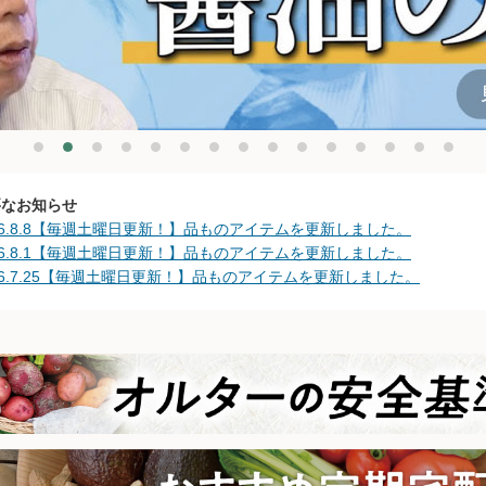
要なお知らせ
26.8.8【毎週土曜日更新！】品ものアイテムを更新しました。
26.8.1【毎週土曜日更新！】品ものアイテムを更新しました。
26.7.25【毎週土曜日更新！】品ものアイテムを更新しました。
26.7.18【毎週土曜日更新！】品ものアイテムを更新しました。
26.7.11【毎週土曜日更新！】品ものアイテムを更新しました。
26.7.4【毎週土曜日更新！】品ものアイテムを更新しました。
26.6.27【毎週土曜日更新！】品ものアイテムを更新しました。
26.6.20【毎週土曜日更新！】品ものアイテムを更新しました。
26.6.13【毎週土曜日更新！】品ものアイテムを更新しました。
26.6.6【毎週土曜日更新！】品ものアイテムを更新しました。
26.6.2 台風の影響について