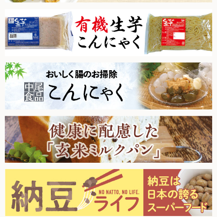
た。
2026.1.17【毎週土曜日更新！】品ものアイテムを更新しまし
新規募集中！
た。
フランチャイズビジネス
2026.1.10【毎週土曜日更新！】品ものアイテムを更新しまし
た。
2025.12.27【毎週土曜日更新！】品ものアイテムを更新しま
した。
定期購入について
2025.12.20【毎週土曜日更新！】品ものアイテムを更新しま
した。
2025.12.13【毎週土曜日更新！】品ものアイテムを更新しま
した。
2025.12.6【毎週土曜日更新！】品ものアイテムを更新しまし
た。
2025.11.29【毎週土曜日更新！】品ものアイテムを更新しま
した。
2025.11.22【毎週土曜日更新！】品ものアイテムを更新しま
した。
2025.11.15【毎週土曜日更新！】品ものアイテムを更新しま
した。
2025.11.8【毎週土曜日更新！】品ものアイテムを更新しまし
た。