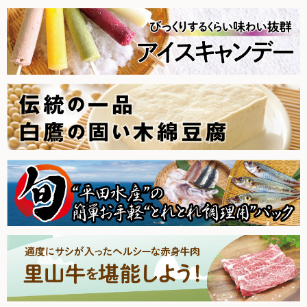
2025.11.1【毎週土曜日更新！】品ものアイテムを更新しまし
た。
2025.10.25【毎週土曜日更新！】品ものアイテムを更新しま
した。
2025.10.18【毎週土曜日更新！】品ものアイテムを更新しま
した。
2025.10.11【毎週土曜日更新！】品ものアイテムを更新しま
した。
2025.10.4【毎週土曜日更新！】品ものアイテムを更新しまし
た。
2025.9.27【毎週土曜日更新！】品ものアイテムを更新しまし
た。
2025.9.20【毎週土曜日更新！】品ものアイテムを更新しまし
た。
2025.9.13【毎週土曜日更新！】品ものアイテムを更新しまし
た。
2025.9.6【毎週土曜日更新！】品ものアイテムを更新しまし
た。
2025.8.30【毎週土曜日更新！】品ものアイテムを更新しまし
た。