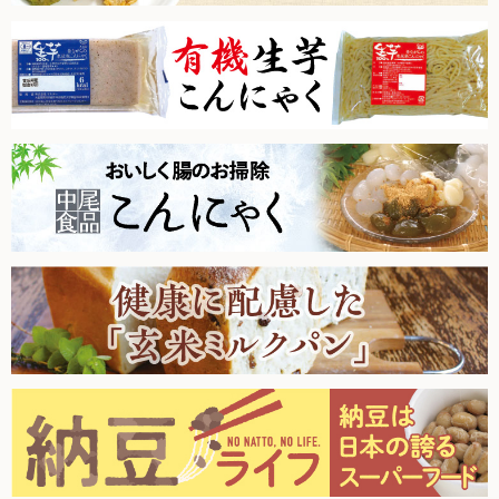
た。
2026.1.10【毎週土曜日更新！】品ものアイテムを更新しまし
新規募集中！
た。
フランチャイズビジネス
2025.12.27【毎週土曜日更新！】品ものアイテムを更新しま
した。
2025.12.20【毎週土曜日更新！】品ものアイテムを更新しま
した。
定期購入について
2025.12.13【毎週土曜日更新！】品ものアイテムを更新しま
した。
2025.12.6【毎週土曜日更新！】品ものアイテムを更新しまし
た。
2025.11.29【毎週土曜日更新！】品ものアイテムを更新しま
した。
2025.11.22【毎週土曜日更新！】品ものアイテムを更新しま
した。
2025.11.15【毎週土曜日更新！】品ものアイテムを更新しま
した。
2025.11.8【毎週土曜日更新！】品ものアイテムを更新しまし
た。
2025.11.1【毎週土曜日更新！】品ものアイテムを更新しまし
た。