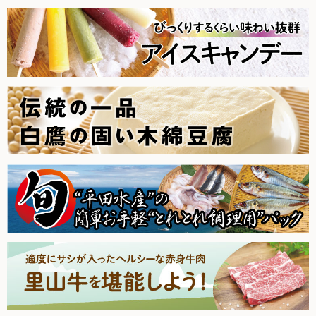
2025.10.25【毎週土曜日更新！】品ものアイテムを更新しま
した。
2025.10.18【毎週土曜日更新！】品ものアイテムを更新しま
した。
2025.10.11【毎週土曜日更新！】品ものアイテムを更新しま
した。
2025.10.4【毎週土曜日更新！】品ものアイテムを更新しまし
た。
2025.9.27【毎週土曜日更新！】品ものアイテムを更新しまし
た。
2025.9.20【毎週土曜日更新！】品ものアイテムを更新しまし
た。
2025.9.13【毎週土曜日更新！】品ものアイテムを更新しまし
た。
2025.9.6【毎週土曜日更新！】品ものアイテムを更新しまし
た。
2025.8.30【毎週土曜日更新！】品ものアイテムを更新しまし
た。
2025.8.23【毎週土曜日更新！】品ものアイテムを更新しまし
た。