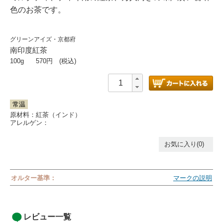
色のお茶です。
グリーンアイズ・京都府
南印度紅茶
100g
570
円 (税込)
常温
原材料：紅茶（インド）
アレルゲン：
お気に入り(0)
オルター基準：
マークの説明
レビュー一覧