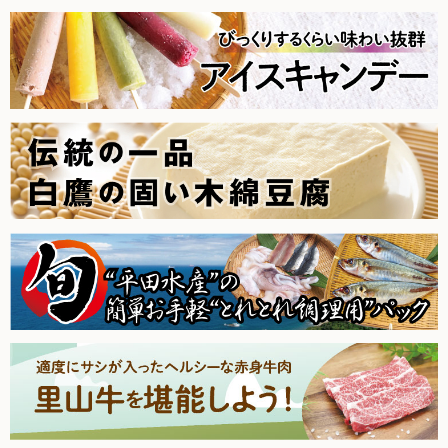
2025.10.25【毎週土曜日更新！】品ものアイテムを更新しま
した。
2025.10.18【毎週土曜日更新！】品ものアイテムを更新しま
した。
2025.10.11【毎週土曜日更新！】品ものアイテムを更新しま
した。
2025.10.4【毎週土曜日更新！】品ものアイテムを更新しまし
た。
2025.9.27【毎週土曜日更新！】品ものアイテムを更新しまし
た。
2025.9.20【毎週土曜日更新！】品ものアイテムを更新しまし
た。
2025.9.13【毎週土曜日更新！】品ものアイテムを更新しまし
た。
2025.9.6【毎週土曜日更新！】品ものアイテムを更新しまし
た。
2025.8.30【毎週土曜日更新！】品ものアイテムを更新しまし
た。
2025.8.23【毎週土曜日更新！】品ものアイテムを更新しまし
た。