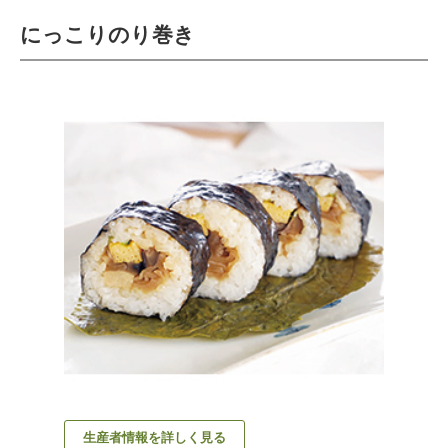
にっこりのり巻き
生産者情報を詳しく見る