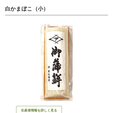
白かまぼこ（小）
生産者情報を詳しく見る