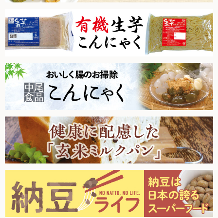
た。
2026.1.10【毎週土曜日更新！】品ものアイテムを更新しまし
新規募集中！
た。
フランチャイズビジネス
2025.12.27【毎週土曜日更新！】品ものアイテムを更新しま
した。
2025.12.20【毎週土曜日更新！】品ものアイテムを更新しま
した。
定期購入について
2025.12.13【毎週土曜日更新！】品ものアイテムを更新しま
した。
2025.12.6【毎週土曜日更新！】品ものアイテムを更新しまし
た。
2025.11.29【毎週土曜日更新！】品ものアイテムを更新しま
した。
2025.11.22【毎週土曜日更新！】品ものアイテムを更新しま
した。
2025.11.15【毎週土曜日更新！】品ものアイテムを更新しま
した。
2025.11.8【毎週土曜日更新！】品ものアイテムを更新しまし
た。
2025.11.1【毎週土曜日更新！】品ものアイテムを更新しまし
た。