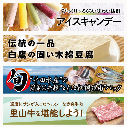
2025.10.25【毎週土曜日更新！】品ものアイテムを更新しま
した。
2025.10.18【毎週土曜日更新！】品ものアイテムを更新しま
した。
2025.10.11【毎週土曜日更新！】品ものアイテムを更新しま
した。
2025.10.4【毎週土曜日更新！】品ものアイテムを更新しまし
た。
2025.9.27【毎週土曜日更新！】品ものアイテムを更新しまし
た。
2025.9.20【毎週土曜日更新！】品ものアイテムを更新しまし
た。
2025.9.13【毎週土曜日更新！】品ものアイテムを更新しまし
た。
2025.9.6【毎週土曜日更新！】品ものアイテムを更新しまし
た。
2025.8.30【毎週土曜日更新！】品ものアイテムを更新しまし
た。
2025.8.23【毎週土曜日更新！】品ものアイテムを更新しまし
た。