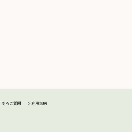
くあるご質問
利用規約