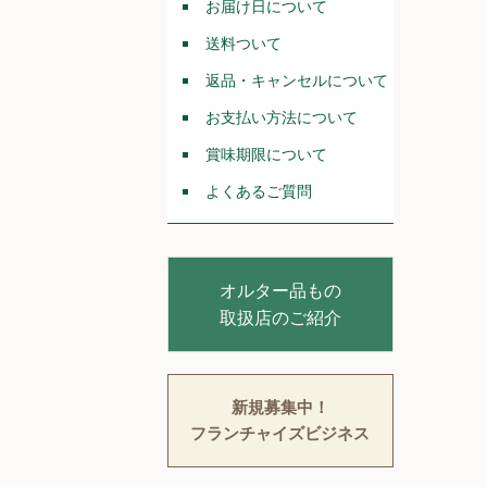
お届け日について
送料ついて
返品・キャンセルについて
お支払い方法について
賞味期限について
よくあるご質問
オルター品もの
取扱店のご紹介
新規募集中！
フランチャイズビジネス