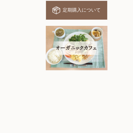
定期購入について