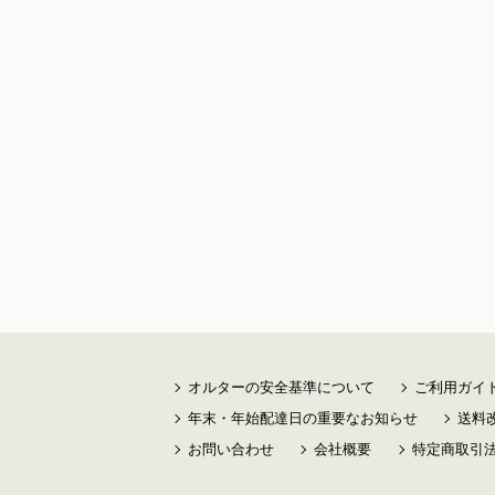
オルターの安全基準について
ご利用ガイ
年末・年始配達日の重要なお知らせ
送料
お問い合わせ
会社概要
特定商取引