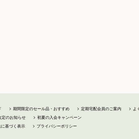
ド
期間限定のセール品・おすすめ
定期宅配会員のご案内
よ
改定のお知らせ
初夏の入会キャンペーン
法に基づく表示
プライバシーポリシー